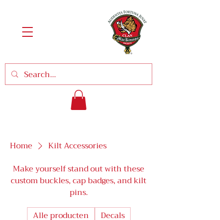
Home
Kilt Accessories
Make yourself stand out with these
custom buckles, cap badges, and kilt
pins.
Alle producten
Decals