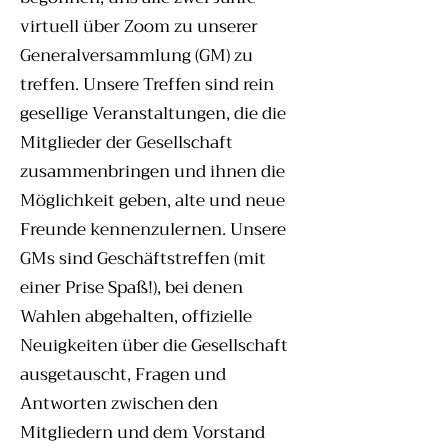
virtuell über Zoom zu unserer
Generalversammlung (GM) zu
treffen. Unsere Treffen sind rein
gesellige Veranstaltungen, die die
Mitglieder der Gesellschaft
zusammenbringen und ihnen die
Möglichkeit geben, alte und neue
Freunde kennenzulernen. Unsere
GMs sind Geschäftstreffen (mit
einer Prise Spaß!), bei denen
Wahlen abgehalten, offizielle
Neuigkeiten über die Gesellschaft
ausgetauscht, Fragen und
Antworten zwischen den
Mitgliedern und dem Vorstand