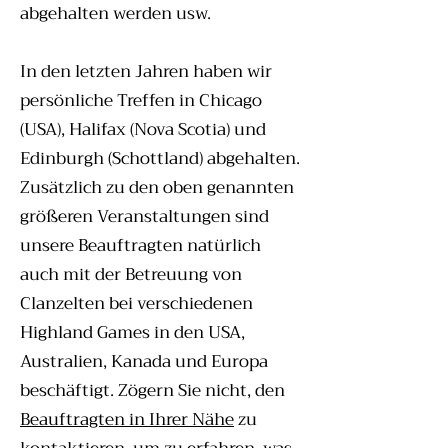
abgehalten werden usw.
In den letzten Jahren haben wir
persönliche Treffen in Chicago
(USA), Halifax (Nova Scotia) und
Edinburgh (Schottland) abgehalten.
Zusätzlich zu den oben genannten
größeren Veranstaltungen sind
unsere Beauftragten natürlich
auch mit der Betreuung von
Clanzelten bei verschiedenen
Highland Games in den USA,
Australien, Kanada und Europa
beschäftigt. Zögern Sie nicht, den
Beauftragten in Ihrer Nähe
zu