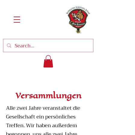
Versammlungen
Alle zwei Jahre veranstaltet die
Gesellschaft ein persönliches
Treffen. Wir haben außerdem
begonnen, uns alle zwei Jahre