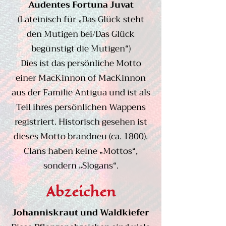
Audentes Fortuna Juvat
(Lateinisch für „Das Glück steht
den Mutigen bei/Das Glück
begünstigt die Mutigen“)
Dies ist das persönliche Motto
einer MacKinnon of MacKinnon
aus der Familie Antigua und ist als
Teil ihres persönlichen Wappens
registriert. Historisch gesehen ist
dieses Motto brandneu (ca. 1800).
Clans haben keine „Mottos“,
sondern „Slogans“.
Abzeichen
Johanniskraut und Waldkiefer