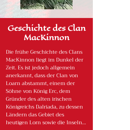
Geschichte des Clan
MacKinnon
Die frühe Geschichte des Clans 
MacKinnon liegt im Dunkel der 
Zeit. Es ist jedoch allgemein 
anerkannt, dass der Clan von 
Loarn abstammt, einem der 
Söhne von König Erc, dem 
Gründer des alten irischen 
Königreichs Dalriada, zu dessen 
Ländern das Gebiet des 
heutigen Lorn sowie die Inseln 