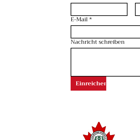
E-Mail
*
Nachricht schreiben
Einreichen