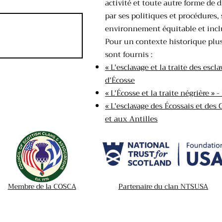
activité et toute autre forme de d
par ses politiques et procédures, 
environnement équitable et inclu
Pour un contexte historique plus
sont fournis :
« L'esclavage et la traite des escl
d'Écosse
« L'Écosse et la traite négrière »
« L'esclavage des Écossais et des
et aux Antilles
Membre de la COSCA
Partenaire du clan NTSUSA