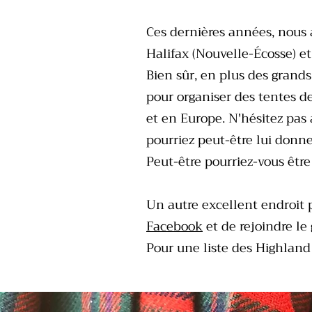
Ces dernières années, nous 
Halifax (Nouvelle-Écosse) et
Bien sûr, en plus des grand
pour organiser des tentes d
et en Europe. N'hésitez pas 
pourriez peut-être lui donn
Peut-être pourriez-vous être
Un autre excellent endroit 
Facebook
et de rejoindre le
Pour une liste des Highlan