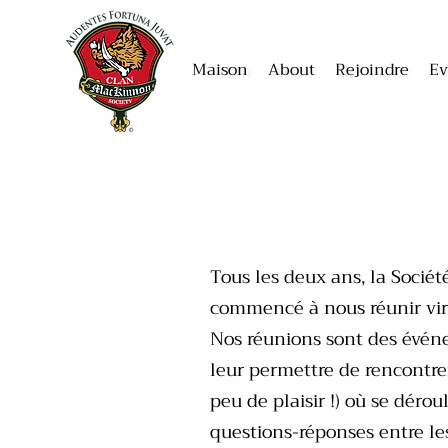
Maison
About
Rejoindre
Ev
Tous les deux ans, la Socié
commencé à nous réunir vir
Nos réunions sont des événe
leur permettre de rencontre
peu de plaisir !) où se dérou
questions-réponses entre le