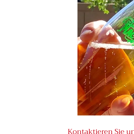
Kontaktieren Sie u